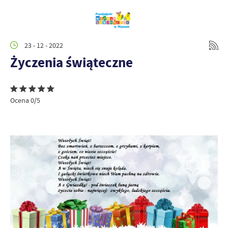
23 - 12 - 2022
Życzenia świąteczne
Ocena 0/5