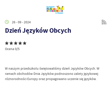
26 - 09 - 2024
Dzień Języków Obcych
Ocena 0/5
W naszym przedszkolu świętowaliśmy dzień Języków Obcych. W
ramach obchodów Dnia Języków podnoszono zalety językowej
różnorodności Europy oraz propagowano uczenie się języków.