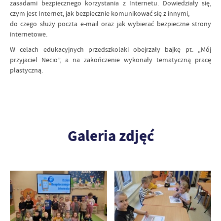
zasadami bezpiecznego korzystania z Internetu. Dowiedziały się,
czym jest Internet, jak bezpiecznie komunikować się z innymi,
do czego służy poczta e-mail oraz jak wybierać bezpieczne strony
internetowe.
W celach edukacyjnych przedszkolaki obejrzały bajkę pt. „Mój
przyjaciel Necio”, a na zakończenie wykonały tematyczną pracę
plastyczną.
Galeria zdjęć