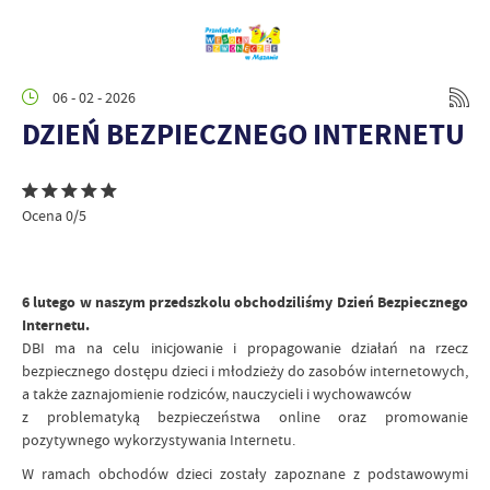
06 - 02 - 2026
DZIEŃ BEZPIECZNEGO INTERNETU
Ocena 0/5
6 lutego w naszym przedszkolu obchodziliśmy Dzień Bezpiecznego
Internetu.
DBI ma na celu inicjowanie i propagowanie działań na rzecz
bezpiecznego dostępu dzieci i młodzieży do zasobów internetowych,
a także zaznajomienie rodziców, nauczycieli i wychowawców
z problematyką bezpieczeństwa online oraz promowanie
pozytywnego wykorzystywania Internetu.
W ramach obchodów dzieci zostały zapoznane z podstawowymi