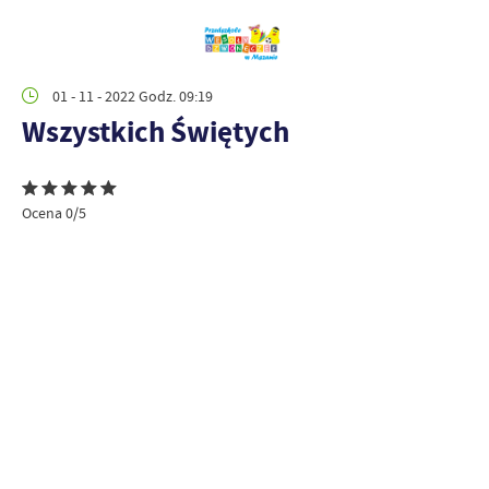
01 - 11 - 2022 Godz. 09:19
Wszystkich Świętych
Ocena 0/5