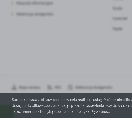
Klauzula informacyjna
Środa
Deklaracja dostępności
Czwartek
Piątek
Mapa serwisu
RSS
Deklaracja dostępności
Strona korzysta z plików cookies w celu realizacji usług. Możesz określi
dostępu do plików cookies klikając przycisk Ustawienia. Aby dowiedzie
Copyright by przedszkole-mszana.pl
zapoznania się z Polityką Cookies oraz Polityką Prywatności.