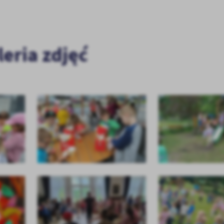
leria zdjęć